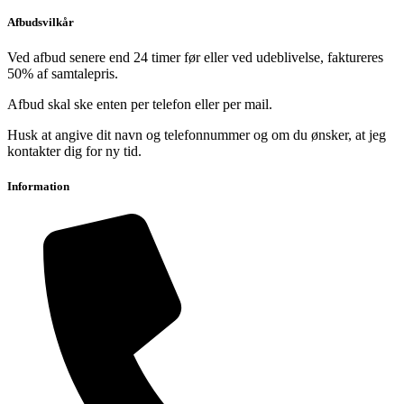
Afbudsvilkår
Ved afbud senere end 24 timer før eller ved udeblivelse, faktureres
50% af samtalepris.
Afbud skal ske enten per telefon eller per mail.
Husk at angive dit navn og telefonnummer og om du ønsker, at jeg
kontakter dig for ny tid.
Information