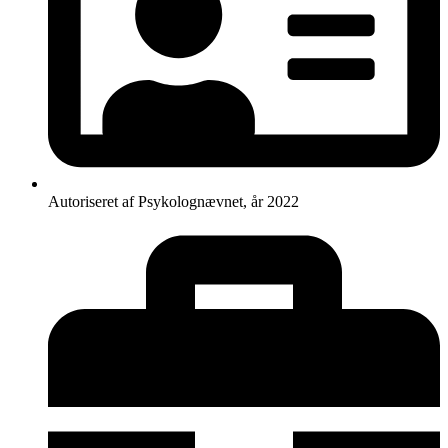
Autoriseret af Psykolognævnet, år 2022