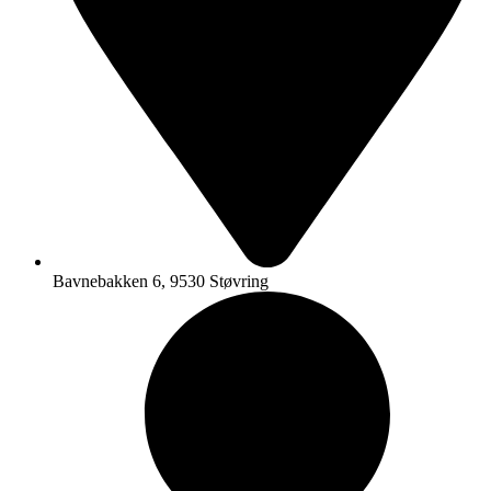
Bavnebakken 6, 9530 Støvring