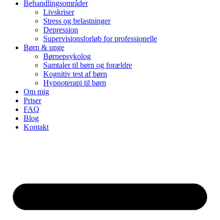
Behandlingsområder
Livskriser
Stress og belastninger
Depression
Supervisionsforløb for professionelle
Børn & unge
Børnepsykolog
Samtaler til børn og forældre
Kognitiv test af børn
Hypnoterapi til børn
Om mig
Priser
FAQ
Blog
Kontakt