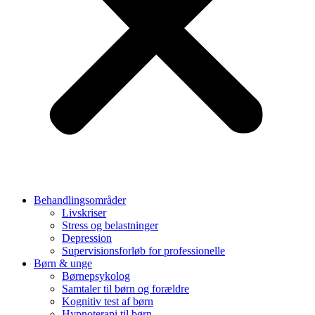
Behandlingsområder
Livskriser
Stress og belastninger
Depression
Supervisionsforløb for professionelle
Børn & unge
Børnepsykolog
Samtaler til børn og forældre
Kognitiv test af børn
Hypnoterapi til børn