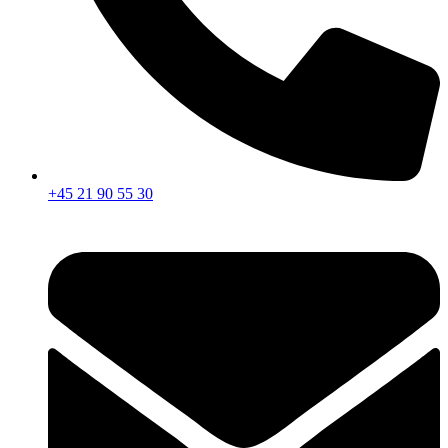
+45 21 90 55 30