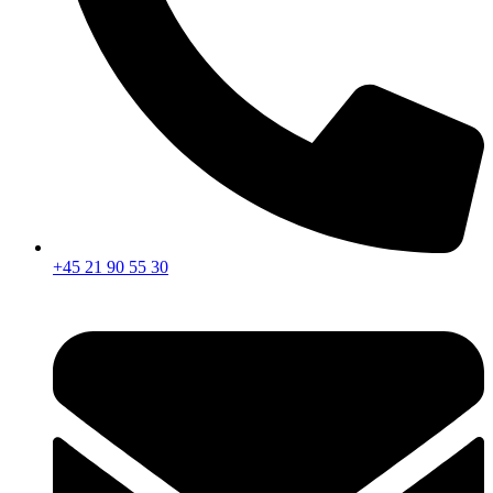
+45 21 90 55 30