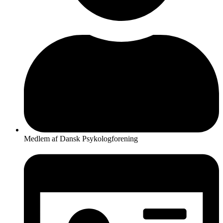
Medlem af Dansk Psykologforening